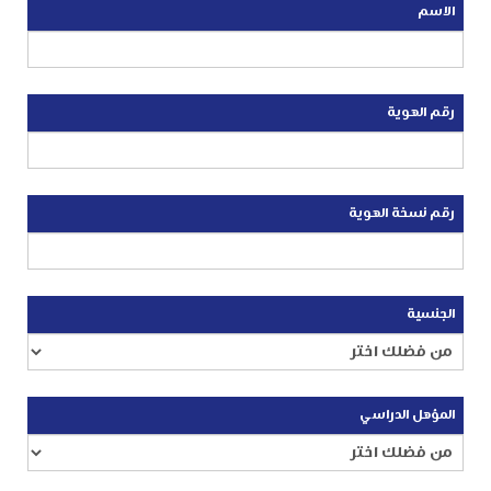
الاسم
رقم الهوية
رقم نسخة الهوية
الجنسية
المؤهل الدراسي