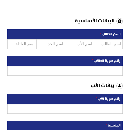
البيانات الأساسية
اسم الطالب
*
رقم هوية الطالب
*
بيانات الأب
رقم هوية الاب
*
الجنسية
*